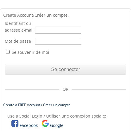
Create Account/Créer un compte.
Identifiant ou
adresse e-mail
Mot de passe
Se souvenir de moi
OR
Create a FREE Account / Créer un compte
Use a Social Login / Utiliser une connexion sociale:
Facebook
Google