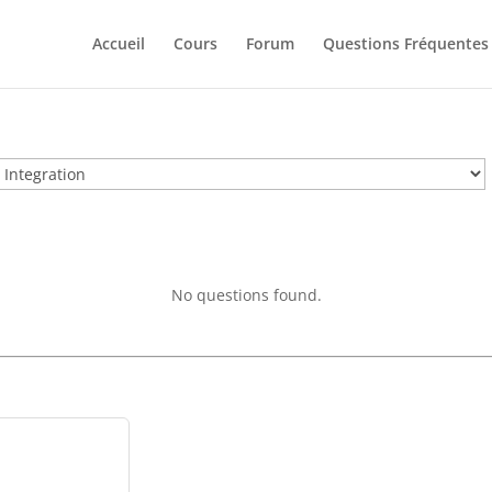
Accueil
Cours
Forum
Questions Fréquentes
No questions found.