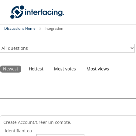
Discussions Home
Integration
Newest
Hottest
Most votes
Most views
Create Account/Créer un compte.
Identifiant ou