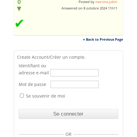
0
Posted by
mercina.jobin
▼
Answered on 8 octobre 2024 11h11
✔
« Back to Previous Page
Create Account/Créer un compte.
Identifiant ou
adresse e-mail
Mot de passe
Se souvenir de moi
OR