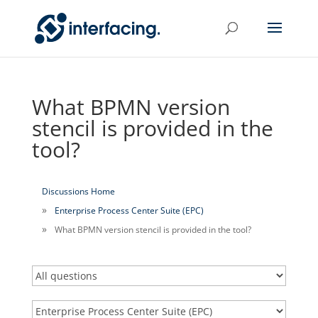
What BPMN version
stencil is provided in the
tool?
Discussions Home
Enterprise Process Center Suite (EPC)
What BPMN version stencil is provided in the tool?