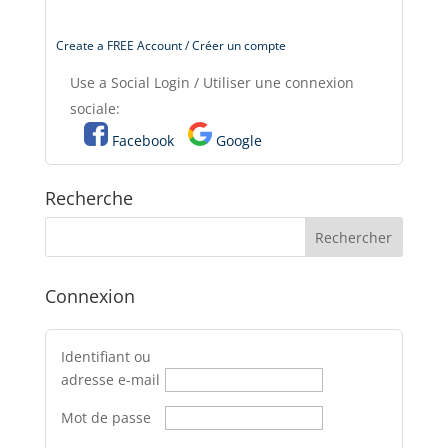
Create a FREE Account / Créer un compte
Use a Social Login / Utiliser une connexion
sociale:
Facebook
Google
Recherche
Connexion
Identifiant ou
adresse e-mail
Mot de passe