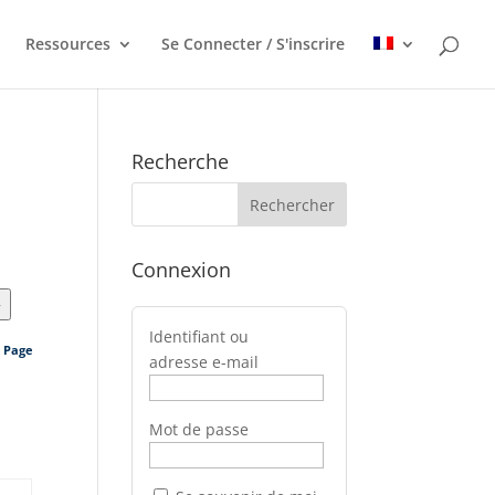
Ressources
Se Connecter / S'inscrire
Recherche
Connexion
>
Identifiant ou
s Page
adresse e-mail
Mot de passe