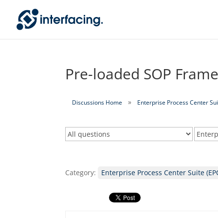
Pre-loaded SOP Fram
Discussions Home
Enterprise Process Center Sui
Category:
Enterprise Process Center Suite (EP