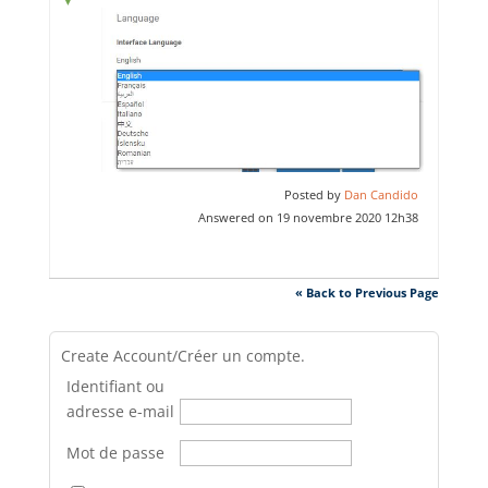
Posted by
Dan Candido
Answered on 19 novembre 2020 12h38
« Back to Previous Page
Create Account/Créer un compte.
Identifiant ou
adresse e-mail
Mot de passe