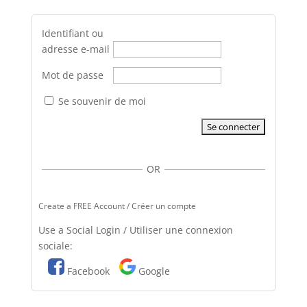
Identifiant ou
adresse e-mail
Mot de passe
Se souvenir de moi
OR
Create a FREE Account / Créer un compte
Use a Social Login / Utiliser une connexion
sociale:
Facebook
Google