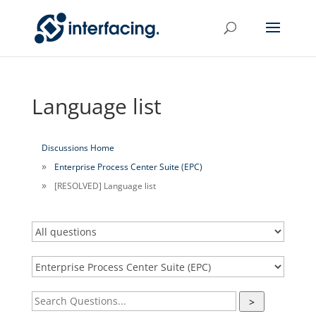
Language list
Discussions Home
Enterprise Process Center Suite (EPC)
[RESOLVED] Language list
>