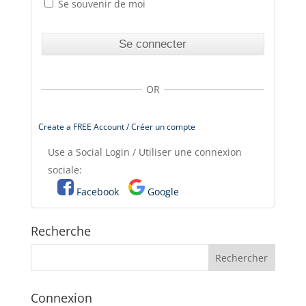
Se souvenir de moi
OR
Create a FREE Account / Créer un compte
Use a Social Login / Utiliser une connexion
sociale:
Facebook
Google
Recherche
Connexion