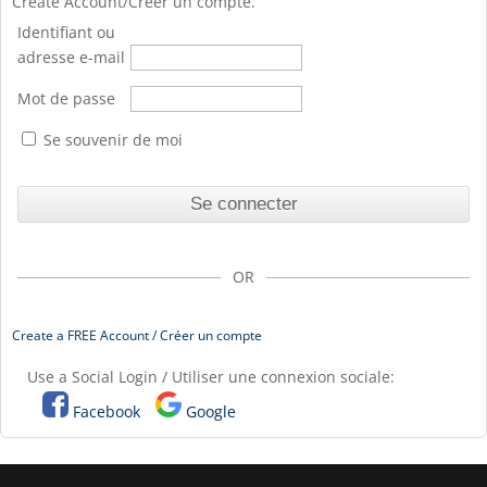
Create Account/Créer un compte.
Identifiant ou
adresse e-mail
Mot de passe
Se souvenir de moi
OR
Create a FREE Account / Créer un compte
Use a Social Login / Utiliser une connexion sociale:
Facebook
Google