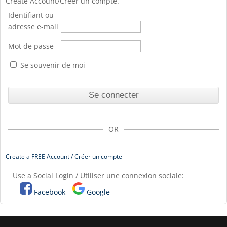
Create Account/Créer un compte.
Identifiant ou
adresse e-mail
Mot de passe
Se souvenir de moi
OR
Create a FREE Account / Créer un compte
Use a Social Login / Utiliser une connexion sociale:
Facebook
Google