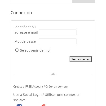
Connexion
Identifiant ou
adresse e-mail
Mot de passe
Se souvenir de moi
OR
Create a FREE Account / Créer un compte
Use a Social Login / Utiliser une connexion
sociale: