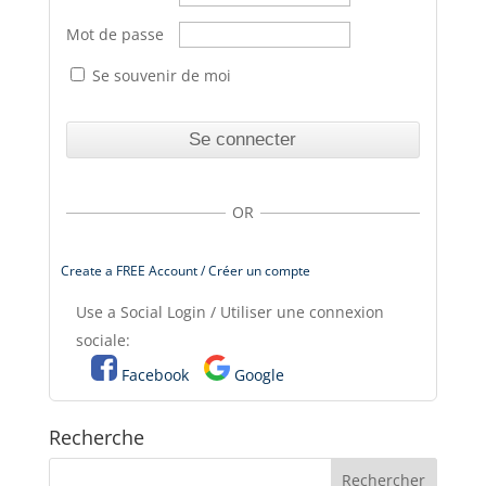
Mot de passe
Se souvenir de moi
OR
Create a FREE Account / Créer un compte
Use a Social Login / Utiliser une connexion
sociale:
Facebook
Google
Recherche