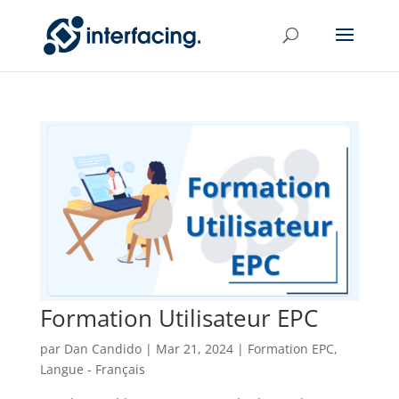
Formation Utilisateur EPC
par
Dan Candido
|
Mar 21, 2024
|
Formation EPC
,
Langue - Français