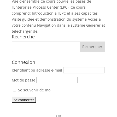
Vue d’ensemble Ce cours couvre les bases de
l’Enterprise Process Center (EPC). Ce cours
comprend: Introduction à l’EPC et à ses capacités
Visite guidée et démonstration du système Accès à
votre contenu Navigation dans le système Générer et
télécharger de...
Recherche
Connexion
Identifiant ou adresse e-mail
Mot de passe
Se souvenir de moi
OR