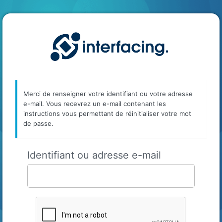
Interfaci
Merci de renseigner votre identifiant ou votre adresse
e-mail. Vous recevrez un e-mail contenant les
instructions vous permettant de réinitialiser votre mot
de passe.
Identifiant ou adresse e-mail