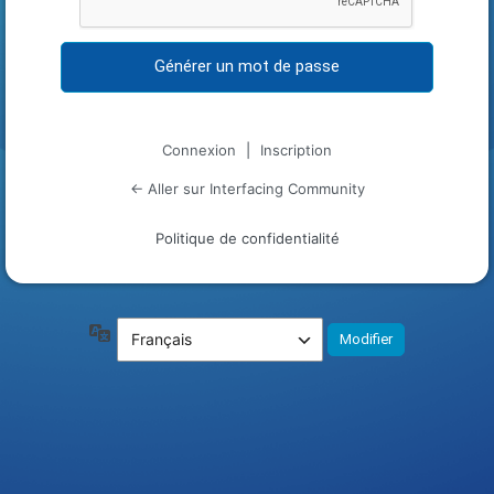
Connexion
|
Inscription
← Aller sur Interfacing Community
Politique de confidentialité
Langue