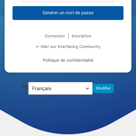
Connexion
|
Inscription
← Aller sur Interfacing Community
Politique de confidentialité
Langue