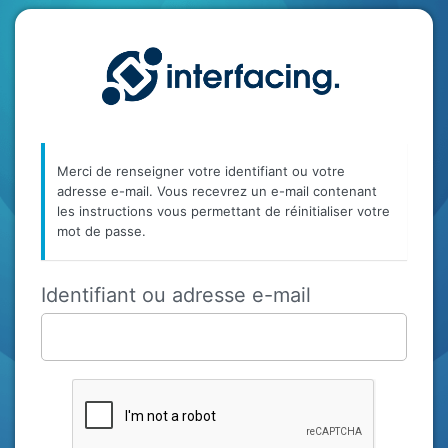
Mot
Interfaci
de
passe
oublié
Merci de renseigner votre identifiant ou votre
adresse e-mail. Vous recevrez un e-mail contenant
les instructions vous permettant de réinitialiser votre
mot de passe.
Identifiant ou adresse e-mail