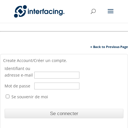
« Back to Previous Page
Create Account/Créer un compte.
Identifiant ou
adresse e-mail
Mot de passe
Se souvenir de moi