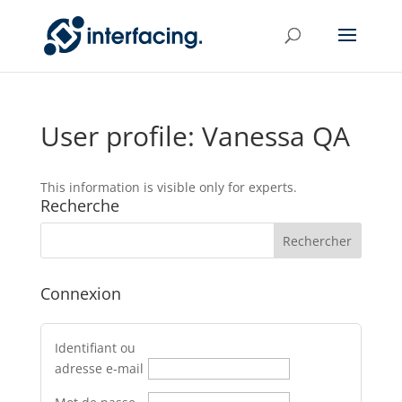
User profile: Vanessa QA
This information is visible only for experts.
Recherche
Connexion
Identifiant ou
adresse e-mail