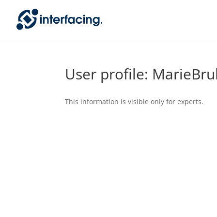
User profile: MarieBr
This information is visible only for experts.