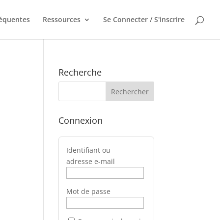
réquentes
Ressources
Se Connecter / S'inscrire
Recherche
Connexion
Identifiant ou
adresse e-mail
Mot de passe