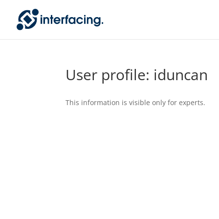
User profile: iduncan
This information is visible only for experts.