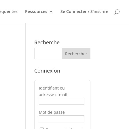
réquentes
Ressources
Se Connecter / S'inscrire
Recherche
Connexion
Identifiant ou
adresse e-mail
Mot de passe