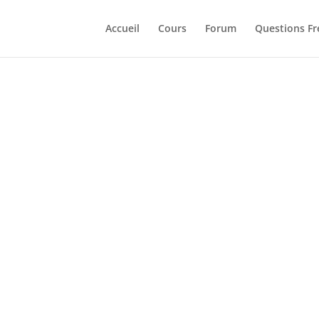
Accueil
Cours
Forum
Questions F